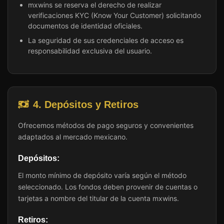
mxwins se reserva el derecho de realizar
verificaciones KYC (Know Your Customer) solicitando
documentos de identidad oficiales.
La seguridad de sus credenciales de acceso es
responsabilidad exclusiva del usuario.
4. Depósitos y Retiros
Ofrecemos métodos de pago seguros y convenientes
adaptados al mercado mexicano.
Depósitos:
El monto mínimo de depósito varía según el método
seleccionado. Los fondos deben provenir de cuentas o
tarjetas a nombre del titular de la cuenta mxwins.
Retiros: