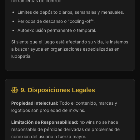
herramientas de control:
Límites de depósito diarios, semanales y mensuales.
Periodos de descanso o "cooling-off".
Autoexclusión permanente o temporal.
Si siente que el juego está afectando su vida, le instamos
a buscar ayuda en organizaciones especializadas en
ludopatía.
9. Disposiciones Legales
Propiedad Intelectual:
Todo el contenido, marcas y
logotipos son propiedad de mxwins.
Limitación de Responsabilidad:
mxwins no se hace
responsable de pérdidas derivadas de problemas de
conexión del usuario o fuerza mayor.