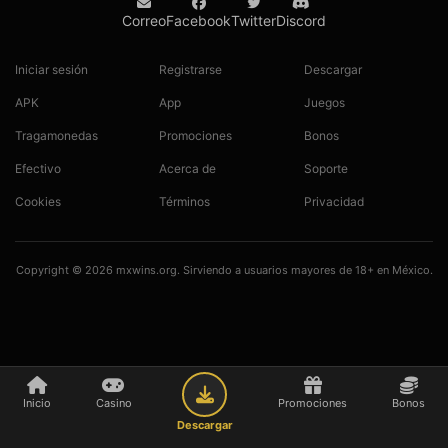
Correo
Facebook
Twitter
Discord
Iniciar sesión
Registrarse
Descargar
APK
App
Juegos
Tragamonedas
Promociones
Bonos
Efectivo
Acerca de
Soporte
Cookies
Términos
Privacidad
Copyright © 2026 mxwins.org. Sirviendo a usuarios mayores de 18+ en México.
Inicio
Casino
Promociones
Bonos
Descargar