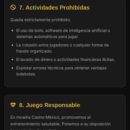
7. Actividades Prohibidas
Queda estrictamente prohibido:
El uso de bots, software de inteligencia artificial o
sistemas automáticos para jugar.
La colusión entre jugadores o cualquier forma de
fraude organizado.
El lavado de dinero o actividades financieras ilícitas.
Explotar errores técnicos para obtener ventajas
indebidas.
8. Juego Responsable
En mxwins Casino México, promovemos el
entretenimiento saludable. Ponemos a su disposición