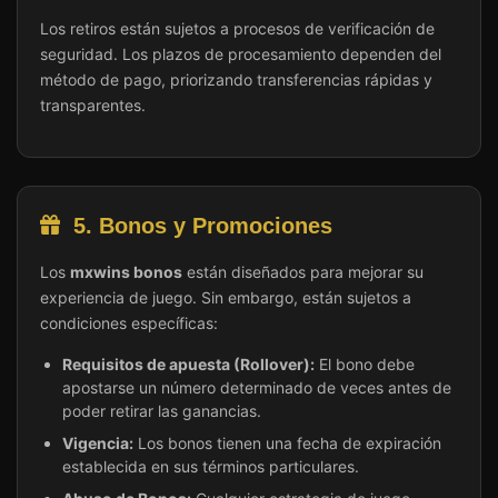
Los retiros están sujetos a procesos de verificación de
seguridad. Los plazos de procesamiento dependen del
método de pago, priorizando transferencias rápidas y
transparentes.
5. Bonos y Promociones
Los
mxwins bonos
están diseñados para mejorar su
experiencia de juego. Sin embargo, están sujetos a
condiciones específicas:
Requisitos de apuesta (Rollover):
El bono debe
apostarse un número determinado de veces antes de
poder retirar las ganancias.
Vigencia:
Los bonos tienen una fecha de expiración
establecida en sus términos particulares.