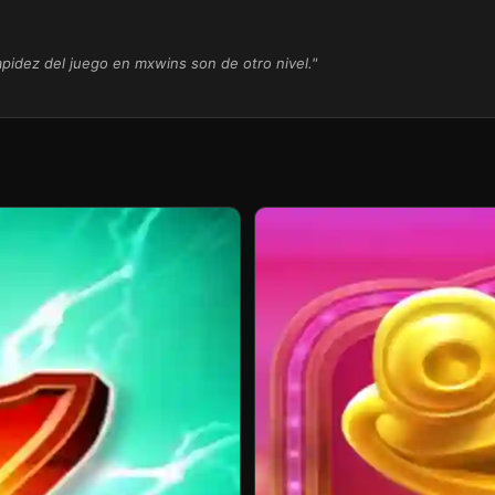
pidez del juego en mxwins son de otro nivel."