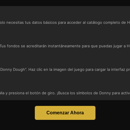
Solo necesitas tus datos básicos para acceder al catálogo completo de
o. Tus fondos se acreditarán instantáneamente para que puedas jugar a
 Donny Dough". Haz clic en la imagen del juego para cargar la interfaz pr
alla y presiona el botón de giro. ¡Busca los símbolos de Donny para activ
Comenzar Ahora