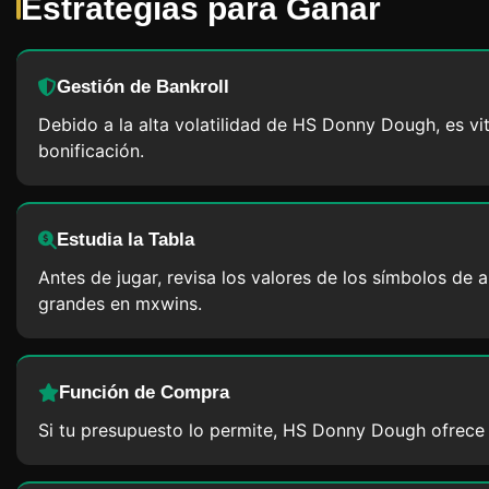
Estrategias para Ganar
Gestión de Bankroll
Debido a la alta volatilidad de HS Donny Dough, es vit
bonificación.
Estudia la Tabla
Antes de jugar, revisa los valores de los símbolos de
grandes en mxwins.
Función de Compra
Si tu presupuesto lo permite, HS Donny Dough ofrece 