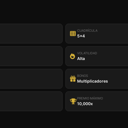
CUADRÍCULA
5x4
VOLATILIDAD
Alta
BONOS
Multiplicadores
PREMIO MÁXIMO
10,000x