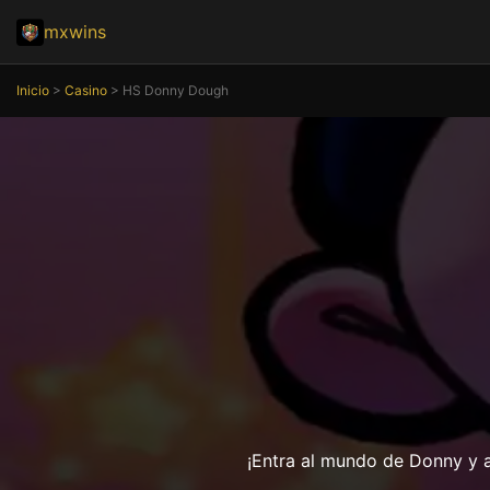
mxwins
Inicio
>
Casino
> HS Donny Dough
¡Entra al mundo de Donny y a