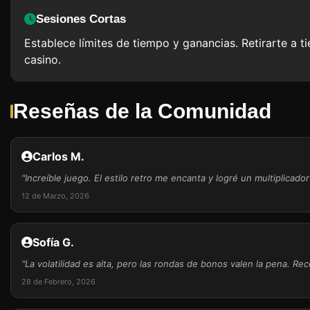
Sesiones Cortas
Establece límites de tiempo y ganancias. Retirarte a t
casino.
Reseñas de la Comunidad
Carlos M.
"Increíble juego. El estilo retro me encanta y logré un multiplica
12 de Marzo, 2026
Sofía G.
"La volatilidad es alta, pero las rondas de bonos valen la pena. R
28 de Febrero, 2026