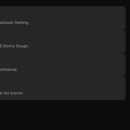
 Hacksaw Gaming.
 HS Donny Dough.
ofesional.
ar los bonos!